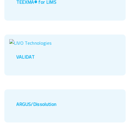
TEEXMA® for LIMS
VALIDAT
ARGUS/Dissolution