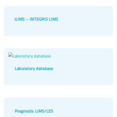
iLIMS – INTEGRIS LIMS
Laboratory database
Pragmatis LIMS/LES