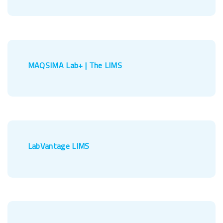
MAQSIMA Lab+ | The LIMS
LabVantage LIMS