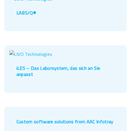
LABS/Q®
iLES – Das Laborsystem, das sich an Sie
anpasst
Custom software solutions from AAC Infotray