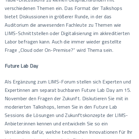
verschiedenen Themen ein. Das Format der Talkshops
bietet Diskussionen in größerer Runde, in der das
Auditorium die anwesenden Fachleute zu Themen wie
LIMS-Schnittstellen oder Digitalisierung im akkreditierten
Labor befragen kann. Auch die immer wieder gestellte
Frage „Cloud oder On-Premise?“ wird Thema sein.
Future Lab Day
Als Ergänzung zum LIMS-Forum stellen sich Experten und
Expertinnen am separat buchbaren Future Lab Day am 15.
November den Fragen der Zukunft. Diskutieren Sie mit in
moderierten Talkshops, lernen Sie in den Future Lab
Sessions die Lösungen und Zukunftskonzepte der LIMS-
Anbieter:innen kennen und entwickeln Sie so ein
Verständnis dafür, welche technischen Innovationen für Ihr