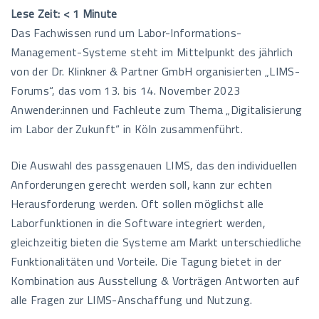
Lese Zeit:
< 1
Minute
Das Fachwissen rund um Labor-Informations-
Management-Systeme steht im Mittelpunkt des jährlich
von der Dr. Klinkner & Partner GmbH organisierten „LIMS-
Forums“, das vom 13. bis 14. November 2023
Anwender:innen und Fachleute zum Thema „Digitalisierung
im Labor der Zukunft“ in Köln zusammenführt.
Die Auswahl des passgenauen LIMS, das den individuellen
Anforderungen gerecht werden soll, kann zur echten
Herausforderung werden. Oft sollen möglichst alle
Laborfunktionen in die Software integriert werden,
gleichzeitig bieten die Systeme am Markt unterschiedliche
Funktionalitäten und Vorteile. Die Tagung bietet in der
Kombination aus Ausstellung & Vorträgen Antworten auf
alle Fragen zur LIMS-Anschaffung und Nutzung.