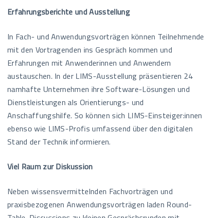
Erfahrungsberichte und Ausstellung
In Fach- und Anwendungsvorträgen können Teilnehmende
mit den Vortragenden ins Gespräch kommen und
Erfahrungen mit Anwenderinnen und Anwendern
austauschen. In der LIMS-Ausstellung präsentieren 24
namhafte Unternehmen ihre Software-Lösungen und
Dienstleistungen als Orientierungs- und
Anschaffungshilfe. So können sich LIMS-Einsteiger:innen
ebenso wie LIMS-Profis umfassend über den digitalen
Stand der Technik informieren.
Viel Raum zur Diskussion
Neben wissensvermittelnden Fachvorträgen und
praxisbezogenen Anwendungsvorträgen laden Round-
Table-Discussions zu kleinen Gesprächsrunden mit