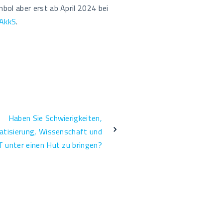
mbol aber erst ab April 2024 bei
DAkkS
.
Haben Sie Schwierigkeiten,
tisierung, Wissenschaft und
T unter einen Hut zu bringen?