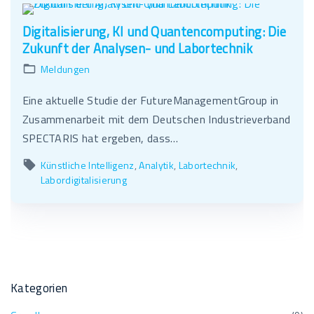
Digitalisierung, KI und Quantencomputing: Die
Zukunft der Analysen- und Labortechnik
Meldungen
Eine aktuelle Studie der FutureManagementGroup in
Zusammenarbeit mit dem Deutschen Industrieverband
SPECTARIS hat ergeben, dass…
Künstliche Intelligenz
Analytik
Labortechnik
Labordigitalisierung
Kategorien