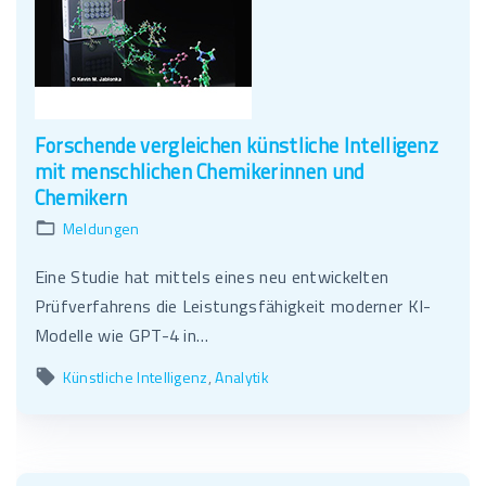
Forschende vergleichen künstliche Intelligenz
mit menschlichen Chemikerinnen und
Chemikern
Meldungen
Eine Studie hat mittels eines neu entwickelten
Prüfverfahrens die Leistungsfähigkeit moderner KI-
Modelle wie GPT-4 in…
Künstliche Intelligenz
Analytik