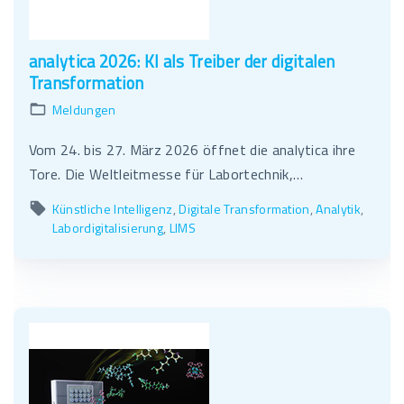
analytica 2026: KI als Treiber der digitalen
Transformation
Meldungen
Vom 24. bis 27. März 2026 öffnet die analytica ihre
Tore. Die Weltleitmesse für Labortechnik,…
Künstliche Intelligenz
Digitale Transformation
Analytik
Labordigitalisierung
LIMS