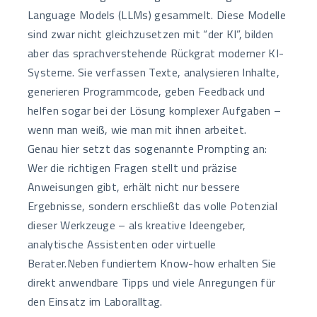
Language Models (LLMs) gesammelt. Diese Modelle
sind zwar nicht gleichzusetzen mit “der KI”, bilden
aber das sprachverstehende Rückgrat moderner KI-
Systeme. Sie verfassen Texte, analysieren Inhalte,
generieren Programmcode, geben Feedback und
helfen sogar bei der Lösung komplexer Aufgaben –
wenn man weiß, wie man mit ihnen arbeitet.
Genau hier setzt das sogenannte Prompting an:
Wer die richtigen Fragen stellt und präzise
Anweisungen gibt, erhält nicht nur bessere
Ergebnisse, sondern erschließt das volle Potenzial
dieser Werkzeuge – als kreative Ideengeber,
analytische Assistenten oder virtuelle
Berater.Neben fundiertem Know-how erhalten Sie
direkt anwendbare Tipps und viele Anregungen für
den Einsatz im Laboralltag.