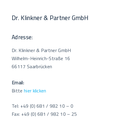
Dr. Klinkner & Partner GmbH
Adresse:
Dr. Klinkner & Partner GmbH
Wilhelm-Heinrich-Straße 16
66117 Saarbrücken
Email:
Bitte
hier klicken
Tel: +49 (0) 681 / 982 10 – 0
Fax: +49 (0) 681 / 982 10 – 25