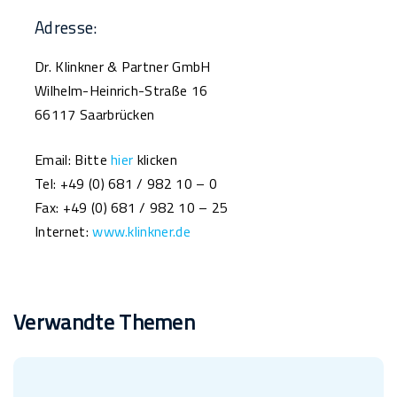
Adresse:
Dr. Klinkner & Partner GmbH
Wilhelm-Heinrich-Straße 16
66117 Saarbrücken
Email: Bitte
hier
klicken
Tel: +49 (0) 681 / 982 10 – 0
Fax: +49 (0) 681 / 982 10 – 25
Internet:
www.klinkner.de
Verwandte Themen