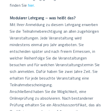
finden Sie
hier.
Modularer Lehrgang – was heißt das?
Mit Ihrer Anmeldung zu diesem Lehrgang erwerben
Sie die Teilnahmeberechtigung an allen zugehörigen
Veranstaltungen. Jede Veranstaltung wird
mindestens einmal pro Jahr angeboten. Sie
entscheiden später und nach freiem Ermessen, in
welcher Reihenfolge Sie die Veranstaltungen
besuchen und für welchen Veranstaltungstermin Sie
sich anmelden. Dafür haben Sie zwei Jahre Zeit. Sie
erhalten für jede besuchte Veranstaltung eine
Teilnahmebescheinigung.
Anschließend haben Sie die Möglichkeit, eine
Onlineprüfung zu absolvieren. Nach bestandener
Prüfung erhalten Sie ein Abschlusszertifikat, das als