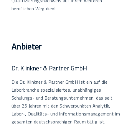
Qualifizierungsnachweis auf Ihrem weiteren
beruflichen Weg dient.
Anbieter
Dr. Klinkner & Partner GmbH
Die Dr. Klinkner & Partner GmbH ist ein auf die
Laborbranche spezialisiertes, unabhängiges
Schulungs- und Beratungsunternehmen, das seit
über 25 Jahren mit den Schwerpunkten Analytik,
Labor-, Qualitäts- und Informationsmanagement im
gesamten deutschsprachigen Raum tätig ist.