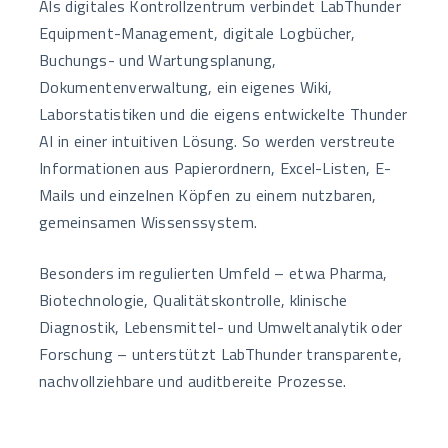
Als digitales Kontrollzentrum verbindet LabThunder
Equipment-Management, digitale Logbücher,
Buchungs- und Wartungsplanung,
Dokumentenverwaltung, ein eigenes Wiki,
Laborstatistiken und die eigens entwickelte Thunder
AI in einer intuitiven Lösung. So werden verstreute
Informationen aus Papierordnern, Excel-Listen, E-
Mails und einzelnen Köpfen zu einem nutzbaren,
gemeinsamen Wissenssystem.
Besonders im regulierten Umfeld – etwa Pharma,
Biotechnologie, Qualitätskontrolle, klinische
Diagnostik, Lebensmittel- und Umweltanalytik oder
Forschung – unterstützt LabThunder transparente,
nachvollziehbare und auditbereite Prozesse.