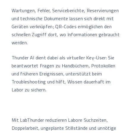
Wartungen, Fehler, Serviceberichte, Reservierungen
und technische Dokumente lassen sich direkt mit
Geräten verknüpfen; QR-Codes ermöglichen den
schnellen Zugriff dort, wo Informationen gebraucht
werden.
Thunder AI dient dabei als virtueller Key-User: Sie
beantwortet Fragen zu Handbüchern, Protokollen
und früheren Ereignissen, unterstützt beim
Troubleshooting und hilft, Wissen dauerhaft im
Labor zu sichern.
Mit LabThunder reduzieren Labore Suchzeiten,
Doppelarbeit, ungeplante Stillstände und unnötige