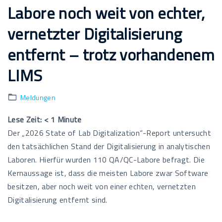
Labore noch weit von echter,
vernetzter Digitalisierung
entfernt – trotz vorhandenem
LIMS
Meldungen
Lese Zeit:
< 1
Minute
Der „2026 State of Lab Digitalization“-Report untersucht
den tatsächlichen Stand der Digitalisierung in analytischen
Laboren. Hierfür wurden 110 QA/QC-Labore befragt. Die
Kernaussage ist, dass die meisten Labore zwar Software
besitzen, aber noch weit von einer echten, vernetzten
Digitalisierung entfernt sind.