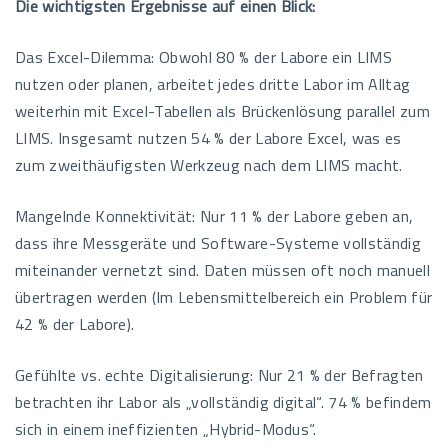
Die wichtigsten Ergebnisse auf einen Blick:
Das Excel-Dilemma: Obwohl 80 % der Labore ein LIMS
nutzen oder planen, arbeitet jedes dritte Labor im Alltag
weiterhin mit Excel-Tabellen als Brückenlösung parallel zum
LIMS. Insgesamt nutzen 54 % der Labore Excel, was es
zum zweithäufigsten Werkzeug nach dem LIMS macht.
Mangelnde Konnektivität: Nur 11 % der Labore geben an,
dass ihre Messgeräte und Software-Systeme vollständig
miteinander vernetzt sind. Daten müssen oft noch manuell
übertragen werden (Im Lebensmittelbereich ein Problem für
42 % der Labore).
Gefühlte vs. echte Digitalisierung: Nur 21 % der Befragten
betrachten ihr Labor als „vollständig digital“. 74 % befindem
sich in einem ineffizienten „Hybrid-Modus“.