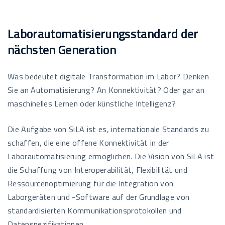
Laborautomatisierungsstandard der
nächsten Generation
Was bedeutet digitale Transformation im Labor? Denken
Sie an Automatisierung? An Konnektivität? Oder gar an
maschinelles Lernen oder künstliche Intelligenz?
Die Aufgabe von SiLA ist es, internationale Standards zu
schaffen, die eine offene Konnektivität in der
Laborautomatisierung ermöglichen. Die Vision von SiLA ist
die Schaffung von Interoperabilität, Flexibilität und
Ressourcenoptimierung für die Integration von
Laborgeräten und -Software auf der Grundlage von
standardisierten Kommunikationsprotokollen und
Datenspezifikationen.