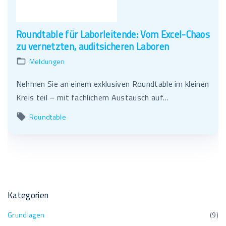
Roundtable für Laborleitende: Vom Excel-Chaos
zu vernetzten, auditsicheren Laboren
Meldungen
Nehmen Sie an einem exklusiven Roundtable im kleinen
Kreis teil – mit fachlichem Austausch auf…
Roundtable
Kategorien
Grundlagen
(
9
)