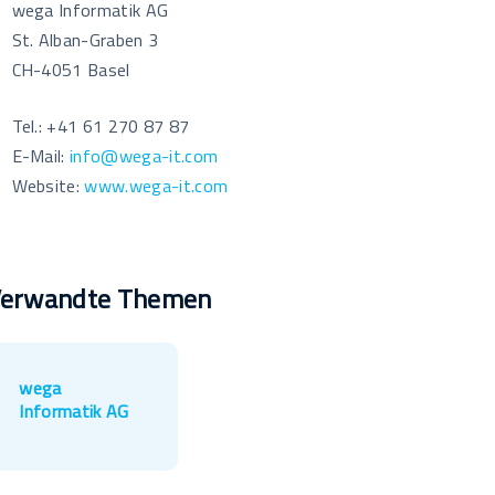
wega Informatik AG
St. Alban-Graben 3
CH-4051 Basel
Tel.: +41 61 270 87 87
E-Mail:
info@wega-it.com
Website:
www.wega-it.com
erwandte Themen
wega
Informatik AG