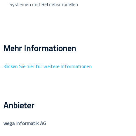
Systemen und Betriebsmodellen
Mehr Informationen
Klicken Sie hier für weitere Informationen
Anbieter
wega Informatik AG