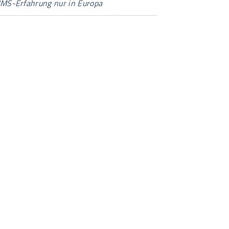
IMS-Erfahrung nur in Europa