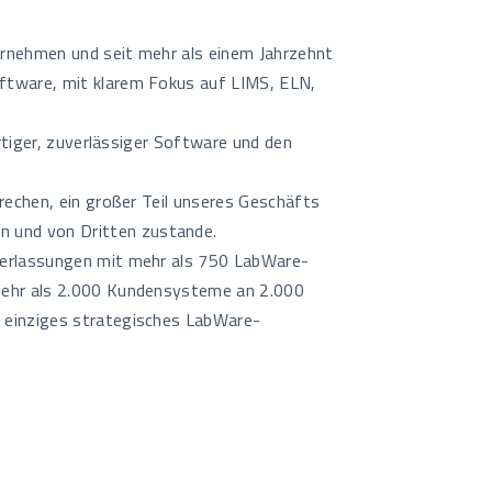
rnehmen und seit mehr als einem Jahrzehnt
ftware, mit klarem Fokus auf LIMS, ELN,
ertiger, zuverlässiger Software und den
rechen, ein großer Teil unseres Geschäfts
 und von Dritten zustande.
derlassungen mit mehr als 750 LabWare-
Mehr als 2.000 Kundensysteme an 2.000
 einziges strategisches LabWare-