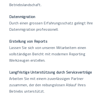
Betriebslandschaft.
Datenmigration
Durch einen grossen Erfahrungsschatz gelingt Ihre
Datenmigration professionell.
Erstellung von Reports
Lassen Sie sich von unseren Mitarbeitern einen
vollständigen Bericht mit modernen Reporting
Werkzeugen erstellen.
Langfristige Unterstützung durch Serviceverträge
Arbeiten Sie mit einem zuverlässigen Partner
zusammen, der den reibungslosen Ablauf Ihres
Betriebs unterstützt.