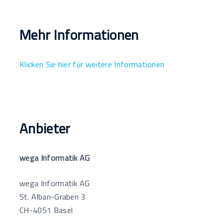
Mehr Informationen
Klicken Sie hier für weitere Informationen
Anbieter
wega Informatik AG
wega Informatik AG
St. Alban-Graben 3
CH-4051 Basel