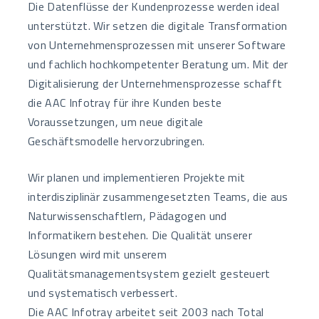
Die Datenflüsse der Kundenprozesse werden ideal
unterstützt. Wir setzen die digitale Transformation
von Unternehmensprozessen mit unserer Software
und fachlich hochkompetenter Beratung um. Mit der
Digitalisierung der Unternehmensprozesse schafft
die AAC Infotray für ihre Kunden beste
Voraussetzungen, um neue digitale
Geschäftsmodelle hervorzubringen.
Wir planen und implementieren Projekte mit
interdisziplinär zusammengesetzten Teams, die aus
Naturwissenschaftlern, Pädagogen und
Informatikern bestehen. Die Qualität unserer
Lösungen wird mit unserem
Qualitätsmanagementsystem gezielt gesteuert
und systematisch verbessert.
Die AAC Infotray arbeitet seit 2003 nach Total