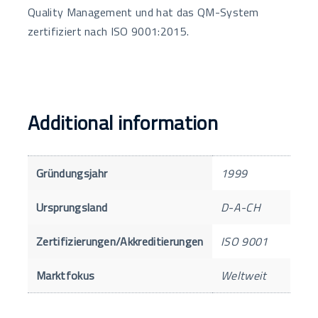
Quality Management und hat das QM-System
zertifiziert nach ISO 9001:2015.
Additional information
Gründungsjahr
1999
Ursprungsland
D-A-CH
Zertifizierungen/Akkreditierungen
ISO 9001
Marktfokus
Weltweit