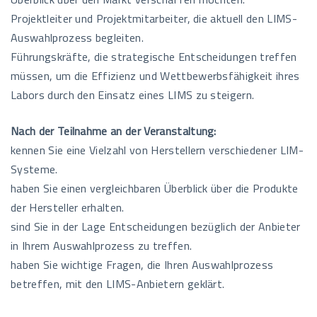
Projektleiter und Projektmitarbeiter, die aktuell den LIMS-
Auswahlprozess begleiten.
Führungskräfte, die strategische Entscheidungen treffen
müssen, um die Effizienz und Wettbewerbsfähigkeit ihres
Labors durch den Einsatz eines LIMS zu steigern.
Nach der Teilnahme an der Veranstaltung:
kennen Sie eine Vielzahl von Herstellern verschiedener LIM-
Systeme.
haben Sie einen vergleichbaren Überblick über die Produkte
der Hersteller erhalten.
sind Sie in der Lage Entscheidungen bezüglich der Anbieter
in Ihrem Auswahlprozess zu treffen.
haben Sie wichtige Fragen, die Ihren Auswahlprozess
betreffen, mit den LIMS-Anbietern geklärt.