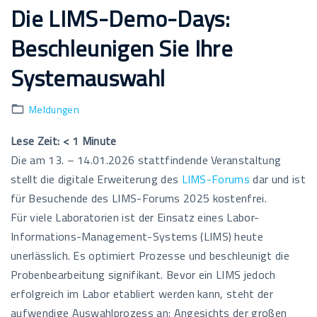
Die LIMS-Demo-Days:
Beschleunigen Sie Ihre
Systemauswahl
Meldungen
Lese Zeit:
< 1
Minute
Die am 13. – 14.01.2026 stattfindende Veranstaltung
stellt die digitale Erweiterung des
LIMS-Forums
dar und ist
für Besuchende des LIMS-Forums 2025 kostenfrei.
Für viele Laboratorien ist der Einsatz eines Labor-
Informations-Management-Systems (LIMS) heute
unerlässlich. Es optimiert Prozesse und beschleunigt die
Probenbearbeitung signifikant. Bevor ein LIMS jedoch
erfolgreich im Labor etabliert werden kann, steht der
aufwendige Auswahlprozess an: Angesichts der großen