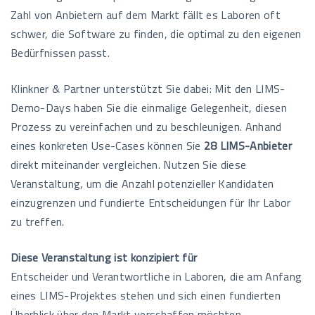
Zahl von Anbietern auf dem Markt fällt es Laboren oft
schwer, die Software zu finden, die optimal zu den eigenen
Bedürfnissen passt.
Klinkner & Partner unterstützt Sie dabei: Mit den LIMS-
Demo-Days haben Sie die einmalige Gelegenheit, diesen
Prozess zu vereinfachen und zu beschleunigen. Anhand
eines konkreten Use-Cases können Sie
28 LIMS-Anbieter
direkt miteinander vergleichen. Nutzen Sie diese
Veranstaltung, um die Anzahl potenzieller Kandidaten
einzugrenzen und fundierte Entscheidungen für Ihr Labor
zu treffen.
Diese Veranstaltung ist konzipiert für
Entscheider und Verantwortliche in Laboren, die am Anfang
eines LIMS-Projektes stehen und sich einen fundierten
Überblick über den Markt verschaffen möchten.