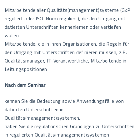
Mitarbeitende aller Qualitäts(management)systeme (GxP
reguliert oder ISO-Norm reguliert), die den Umgang mit
datierten Unterschriften kennenlernen oder vertiefen
wollen
Mitarbeitende, die in ihren Organisationen, die Regeln für
den Umgang mit Unterschriften definieren müssen, z.B.
Qualitätsmanager, IT-Verantwortliche, Mitarbeitende in
Leitungspositionen
Nach dem Seminar
kennen Sie die Bedeutung sowie Anwendungsfälle von
datierten Unterschriften in
Qualitäts(management)systemen.
haben Sie die regulatorischen Grundlagen zu Unterschriften
in regulierten Qualitäts(management)systemen