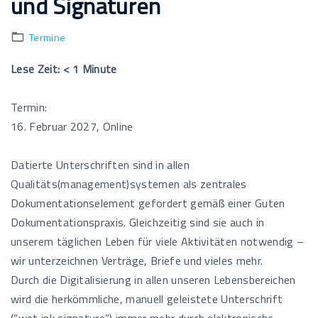
und Signaturen
Termine
Lese Zeit:
< 1
Minute
Termin:
16. Februar 2027, Online
Datierte Unterschriften sind in allen
Qualitäts(management)systemen als zentrales
Dokumentationselement gefordert gemäß einer Guten
Dokumentationspraxis. Gleichzeitig sind sie auch in
unserem täglichen Leben für viele Aktivitäten notwendig –
wir unterzeichnen Verträge, Briefe und vieles mehr.
Durch die Digitalisierung in allen unseren Lebensbereichen
wird die herkömmliche, manuell geleistete Unterschrift