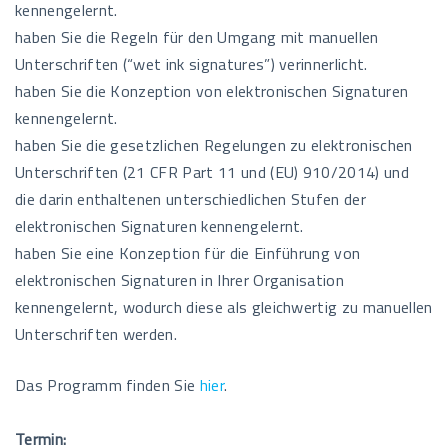
kennengelernt.
haben Sie die Regeln für den Umgang mit manuellen
Unterschriften (“wet ink signatures”) verinnerlicht.
haben Sie die Konzeption von elektronischen Signaturen
kennengelernt.
haben Sie die gesetzlichen Regelungen zu elektronischen
Unterschriften (21 CFR Part 11 und (EU) 910/2014) und
die darin enthaltenen unterschiedlichen Stufen der
elektronischen Signaturen kennengelernt.
haben Sie eine Konzeption für die Einführung von
elektronischen Signaturen in Ihrer Organisation
kennengelernt, wodurch diese als gleichwertig zu manuellen
Unterschriften werden.
Das Programm finden Sie
hier
.
Termin: